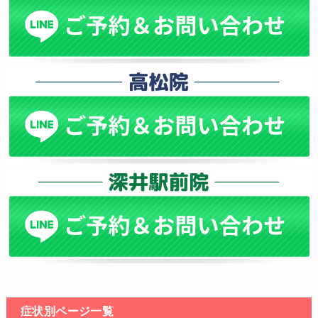
症状別ページ一覧