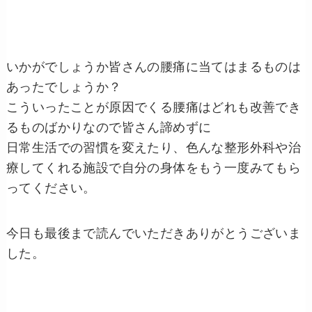
いかがでしょうか皆さんの腰痛に当てはまるものは
あったでしょうか？
こういったことが原因でくる腰痛はどれも改善でき
るものばかりなので皆さん諦めずに
日常生活での習慣を変えたり、色んな整形外科や治
療してくれる施設で自分の身体をもう一度みてもら
ってください。
今日も最後まで読んでいただきありがとうございま
した。