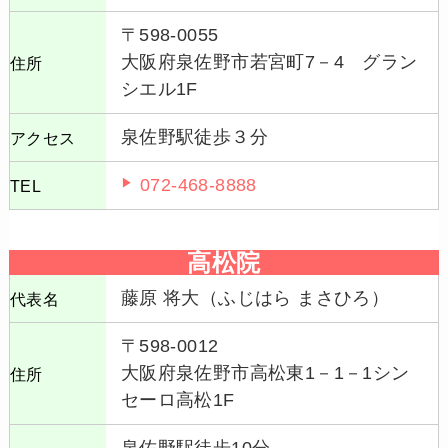
〒598-0055
大阪府泉佐野市若宮町7－4 グラン
住所
シエル1F
泉佐野駅徒歩３分
アクセス
072-468-8888
TEL
高松院
藤原 将大（ふじはら まさひろ）
代表名
〒598-0012
大阪府泉佐野市高松東1－1－1シン
住所
セーロ高松1F