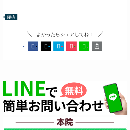
腰痛
よかったらシェアしてね！