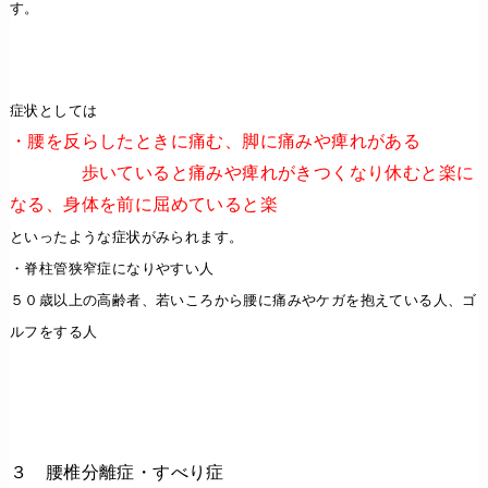
す。
症状としては
・腰を反らしたときに痛む、脚に痛みや痺れがある
歩いていると痛みや痺れがきつくなり休むと楽に
なる、身体を前に屈めていると楽
といったような症状がみられます。
・脊柱管狭窄症になりやすい人
５０歳以上の高齢者、若いころから腰に痛みやケガを抱えている人、ゴ
ルフをする人
３ 腰椎分離症・すべり症