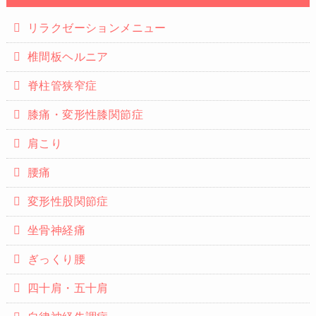
リラクゼーションメニュー
椎間板ヘルニア
脊柱管狭窄症
膝痛・変形性膝関節症
肩こり
腰痛
変形性股関節症
坐骨神経痛
ぎっくり腰
四十肩・五十肩