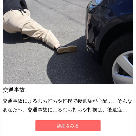
交通事故
交通事故によるむち打ちや打撲で後遺症が心配…。そんな
あなたへ。交通事故によるむち打ちや打撲は、後遺症…
詳細をみる