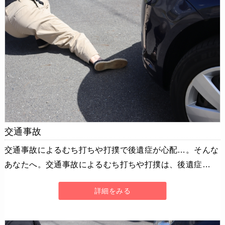
交通事故
交通事故によるむち打ちや打撲で後遺症が心配…。そんな
あなたへ。交通事故によるむち打ちや打撲は、後遺症…
詳細をみる