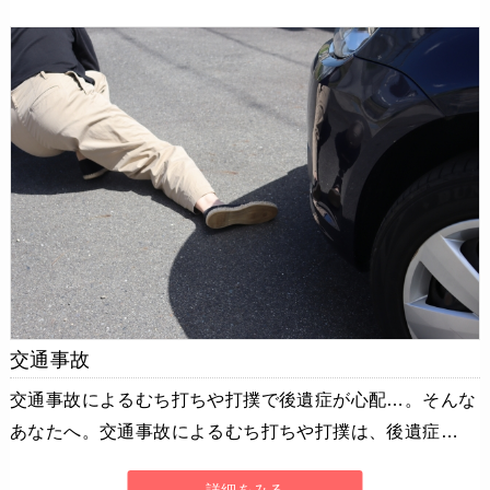
交通事故
交通事故によるむち打ちや打撲で後遺症が心配…。そんな
あなたへ。交通事故によるむち打ちや打撲は、後遺症…
詳細をみる