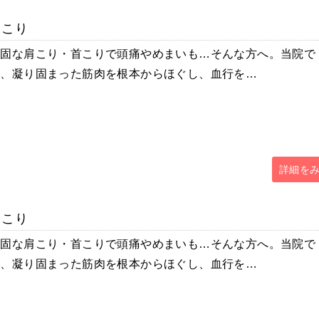
肩こり
頑固な肩こり・首こりで頭痛やめまいも…そんな方へ。当院で
は、凝り固まった筋肉を根本からほぐし、血行を…
詳細を
肩こり
頑固な肩こり・首こりで頭痛やめまいも…そんな方へ。当院で
は、凝り固まった筋肉を根本からほぐし、血行を…