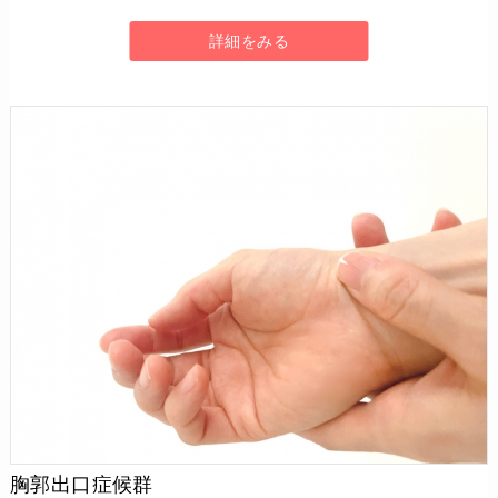
詳細をみる
胸郭出口症候群