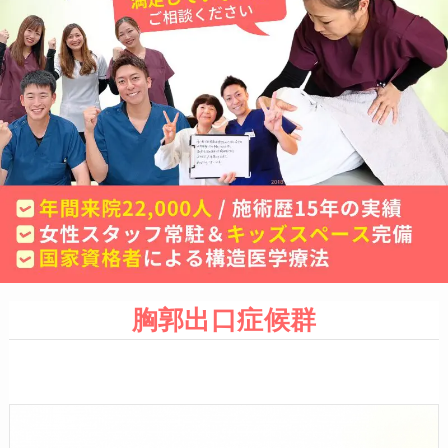
胸郭出口症候群