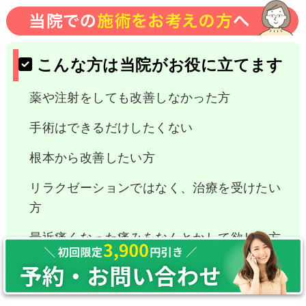
こんな方は当院がお役に立てます
薬や注射をしても改善しなかった方
手術はできるだけしたくない
根本から改善したい方
リラクゼーションではなく、治療を受けたい
方
最近痛くなった痛みをなんとかして欲しい方
しっかり痛みやしびれをとっていきたい方