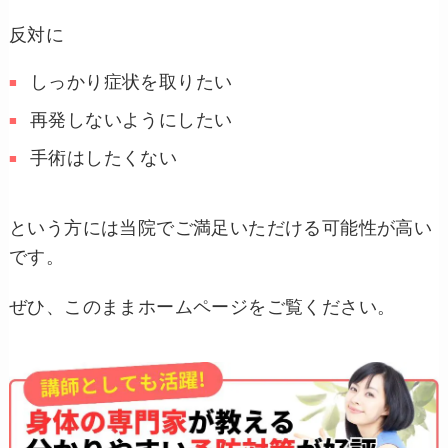
反対に
しっかり症状を取りたい
再発しないようにしたい
手術はしたくない
という方には当院でご満足いただける可能性が高い
です。
ぜひ、このままホームページをご覧ください。