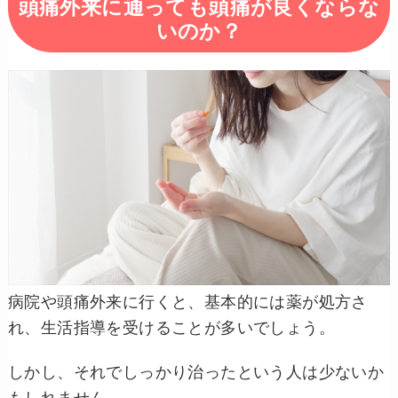
頭痛外来に通っても頭痛が良くならな
いのか？
病院や頭痛外来に行くと、基本的には薬が処方さ
れ、生活指導を受けることが多いでしょう。
しかし、それでしっかり治ったという人は少ないか