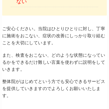
ない
ご安心ください。当院はひとりひとりに対し、丁寧
に施術をおこない、症状の改善にしっかり取り組む
ことを大切にしています。
また、検査をおこない、どのような状態になってい
るかをできるだけ難しい言葉を使わずに説明をして
いきます。
整体院がはじめてという方でも安心できるサービス
を提供していきますのでよろしくお願いいたしま
す。