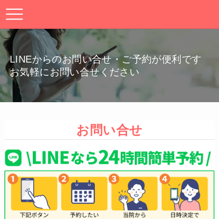
ほーぷ鍼灸整骨院
LINEからのお問い合せ・ご予約が便利です
お気軽にお問い合せください
お問い合せ