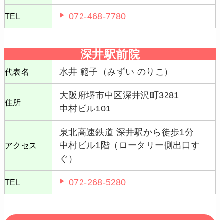
072-468-7780
TEL
深井駅前院
水井 範子（みずい のりこ）
代表名
大阪府堺市中区深井沢町3281
住所
中村ビル101
泉北高速鉄道 深井駅から徒歩1分
中村ビル1階（ロータリー側出口す
アクセス
ぐ）
072-268-5280
TEL