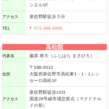
シエル1F
泉佐野駅徒歩３分
アクセス
072-468-8888
TEL
高松院
藤原 将大（ふじはら まさひろ）
代表名
〒598-0012
大阪府泉佐野市高松東1－1－1シン
住所
セーロ高松1F
泉佐野駅徒歩10分
国道26号線市場交差点（マクドナル
アクセス
ドの前）