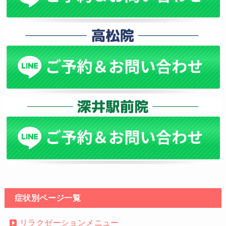
症状別ページ一覧
リラクゼーションメニュー