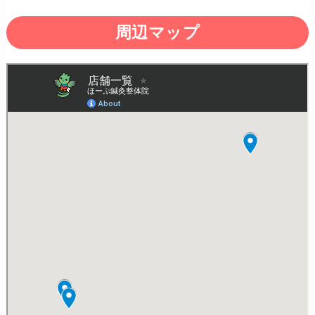
周辺マップ